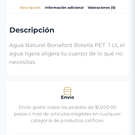
Descripción
Información adicional
Valoraciones (0)
Descripción
Agua Natural Bonafont Botella PET 1 Lt, el
agua ligera aligera tu cuerpo de lo que no
necesitas.
Envío
Envío gratis: todos los pedidos de $1,000.00
pesos o más de artículos elegibles en cualquier
categoría de productos califican.