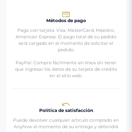
Métodos de pago
Pago con tarjeta: Visa, MasterCard, Maestro,
American Express. El pago total de su pedido
será cargado en el momento de solicitar el
pedido.
PayPal: Compre fácilmente en línea sin tener
que ingresar los datos de su tarjeta de crédito
en el sitio web.
Política de satisfacción
Puede devolver cualquier artículo comprado en
Anyhow al momento de su entrega y obtendrá