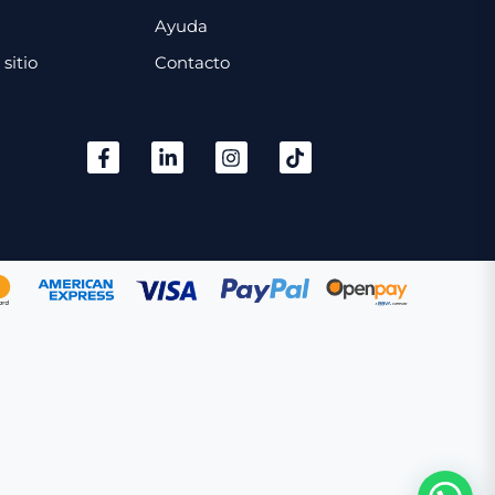
Ayuda
sitio
Contacto