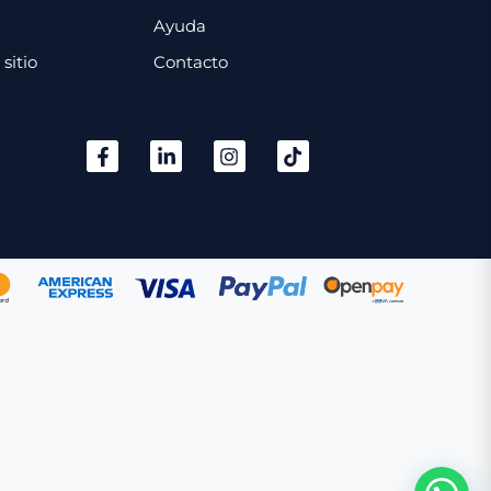
Ayuda
sitio
Contacto