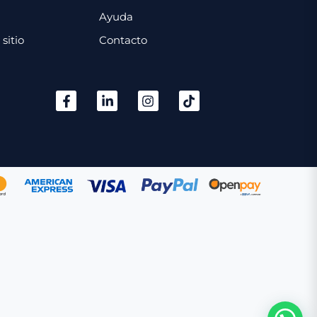
Ayuda
sitio
Contacto