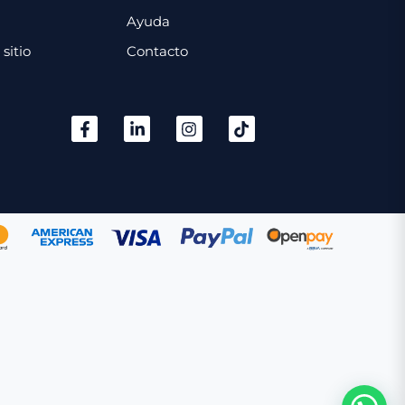
Ayuda
sitio
Contacto