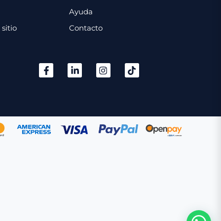
Ayuda
sitio
Contacto