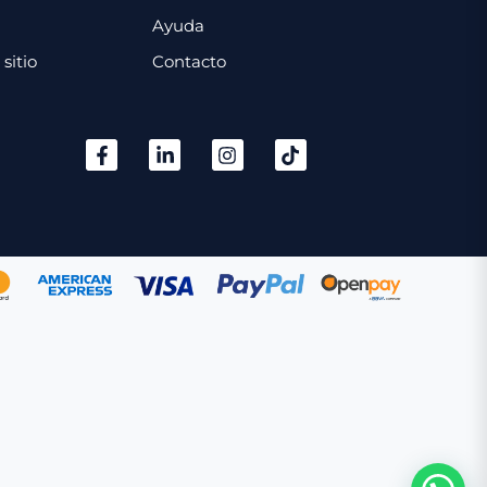
Ayuda
sitio
Contacto