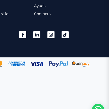
Ayuda
sitio
Contacto