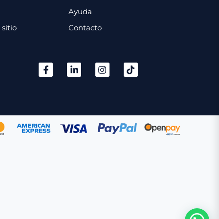
Ayuda
sitio
Contacto