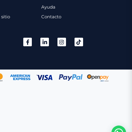
Ayuda
sitio
Contacto