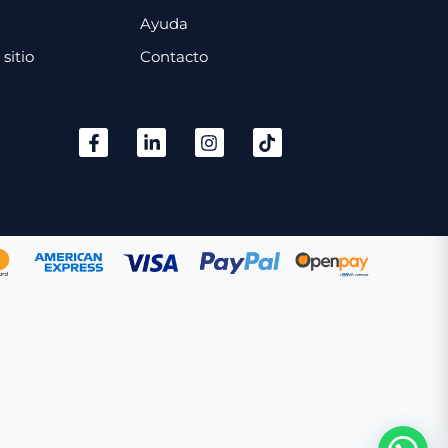
Ayuda
sitio
Contacto