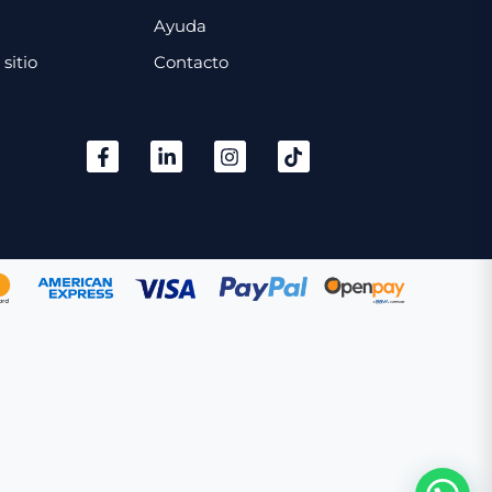
Ayuda
sitio
Contacto