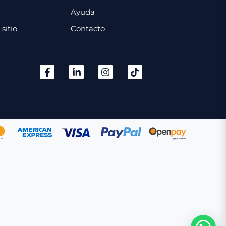
Ayuda
sitio
Contacto