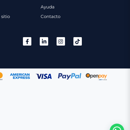
Ayuda
sitio
Contacto