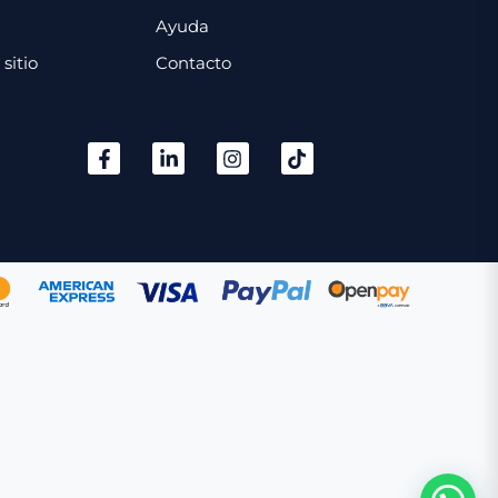
Ayuda
sitio
Contacto