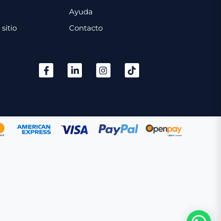
Ayuda
sitio
Contacto