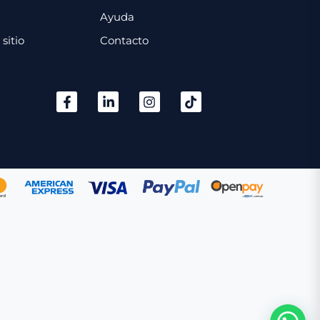
Ayuda
sitio
Contacto