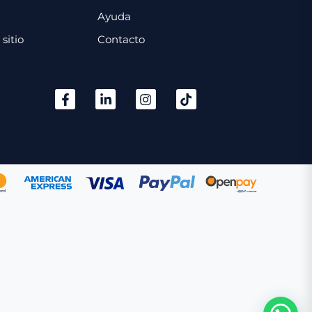
Ayuda
sitio
Contacto