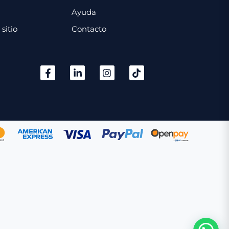
Ayuda
sitio
Contacto