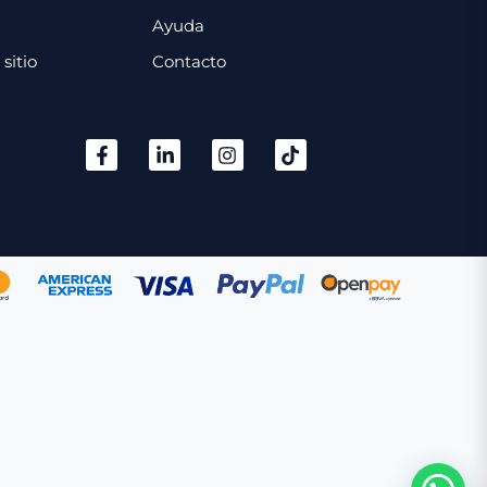
Ayuda
sitio
Contacto