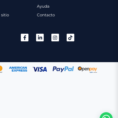
Ayuda
sitio
Contacto