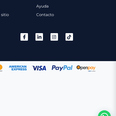
Ayuda
sitio
Contacto