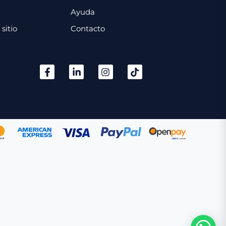
Ayuda
sitio
Contacto