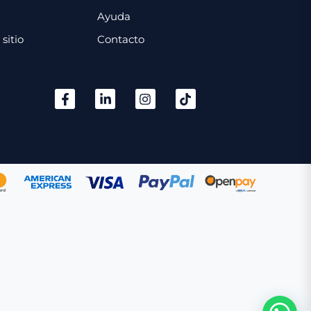
Ayuda
sitio
Contacto