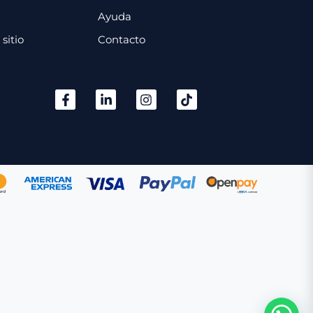
Ayuda
sitio
Contacto