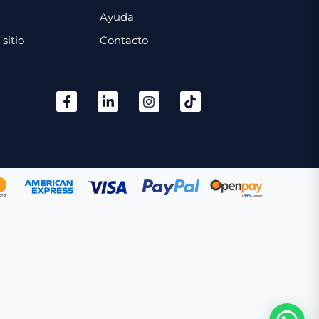
Ayuda
sitio
Contacto