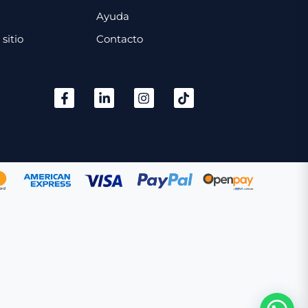
Ayuda
sitio
Contacto