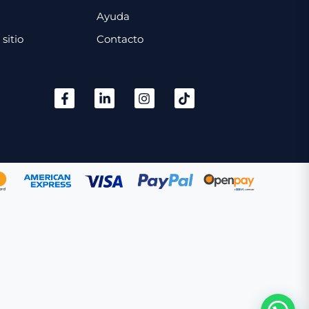
Ayuda
sitio
Contacto