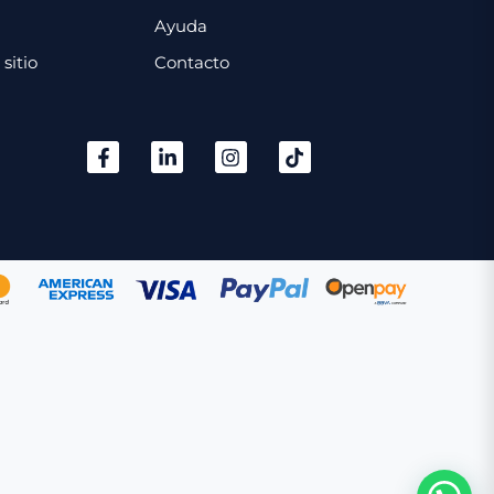
Ayuda
sitio
Contacto