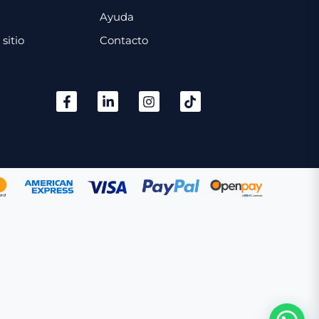
Ayuda
sitio
Contacto