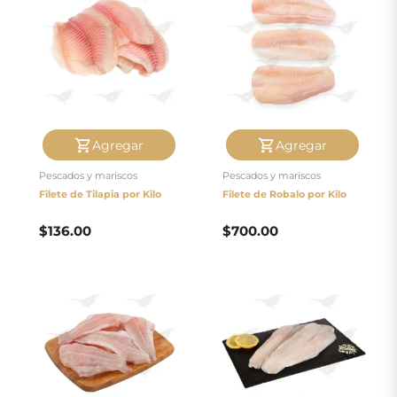
Agregar
Agregar
Pescados y mariscos
Pescados y mariscos
Filete de Tilapia por Kilo
Filete de Robalo por Kilo
$
136.00
$
700.00