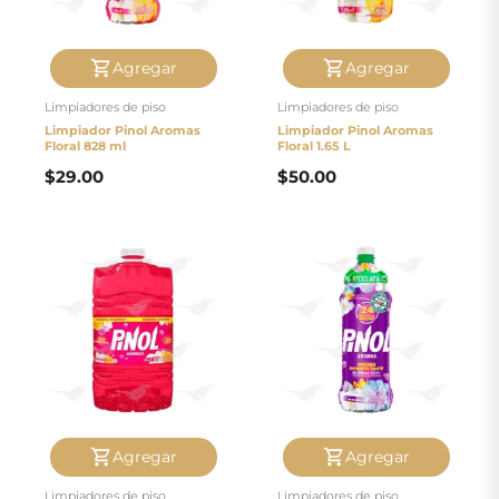
Agregar
Agregar
Limpiadores de piso
Limpiadores de piso
Limpiador Pinol Aromas
Limpiador Pinol Aromas
Floral 828 ml
Floral 1.65 L
$
29.00
$
50.00
Agregar
Agregar
Limpiadores de piso
Limpiadores de piso