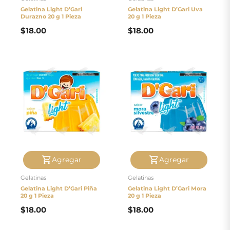
Gelatina Light D’Gari
Gelatina Light D’Gari Uva
Durazno 20 g 1 Pieza
20 g 1 Pieza
$
18.00
$
18.00
Agregar
Agregar
Gelatinas
Gelatinas
Gelatina Light D’Gari Piña
Gelatina Light D’Gari Mora
20 g 1 Pieza
20 g 1 Pieza
$
18.00
$
18.00