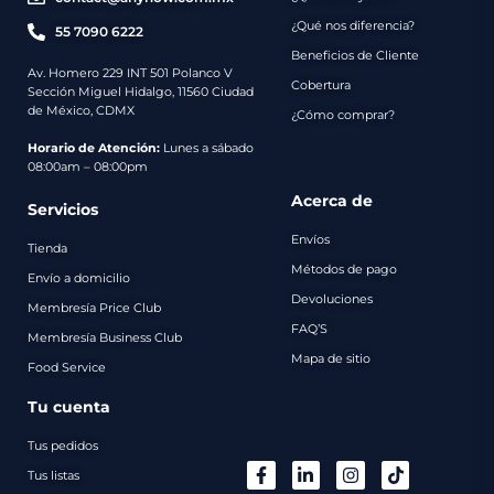
¿Qué nos diferencia?
55 7090 6222
Beneficios de Cliente
Av. Homero 229 INT 501 Polanco V
Cobertura
Sección Miguel Hidalgo, 11560 Ciudad
de México, CDMX
¿Cómo comprar?
Horario de Atención:
Lunes a sábado
08:00am – 08:00pm
Acerca de
Servicios
Envíos
Tienda
Métodos de pago
Envío a domicilio
Devoluciones
Membresía Price Club
FAQ’S
Membresía Business Club
Mapa de sitio
Food Service
Tu cuenta
Tus pedidos
Tus listas