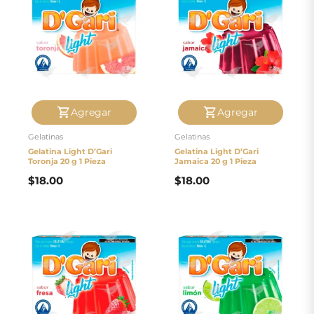
Agregar
Agregar
Gelatinas
Gelatinas
Gelatina Light D’Gari
Gelatina Light D’Gari
Toronja 20 g 1 Pieza
Jamaica 20 g 1 Pieza
$
18.00
$
18.00