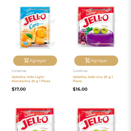
Agregar
Agregar
Gelatinas
Gelatinas
Gelatina Jello Light
Gelatina Jello Uva 25 g 1
Mandarina 25 g 1 Pieza
Pieza
$
17.00
$
16.00