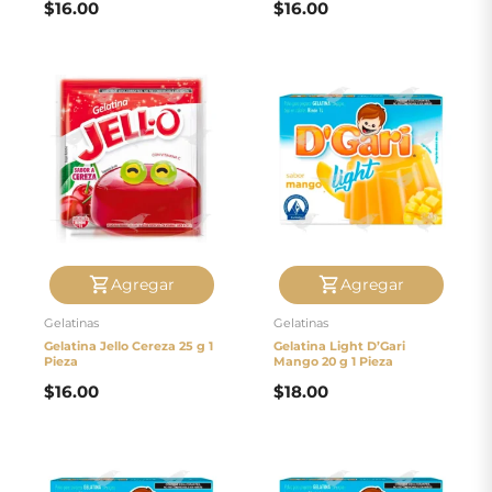
$
16.00
$
16.00
Agregar
Agregar
Gelatinas
Gelatinas
Gelatina Jello Cereza 25 g 1
Gelatina Light D’Gari
Pieza
Mango 20 g 1 Pieza
$
16.00
$
18.00