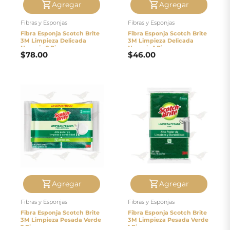
Agregar
Agregar
Fibras y Esponjas
Fibras y Esponjas
Fibra Esponja Scotch Brite
Fibra Esponja Scotch Brite
3M Limpieza Delicada
3M Limpieza Delicada
Naranja 2 Piezas
Naranja 1 Pieza
$
78.00
$
46.00
Agregar
Agregar
Fibras y Esponjas
Fibras y Esponjas
Fibra Esponja Scotch Brite
Fibra Esponja Scotch Brite
3M Limpieza Pesada Verde
3M Limpieza Pesada Verde
2 Piezas
1 Pieza