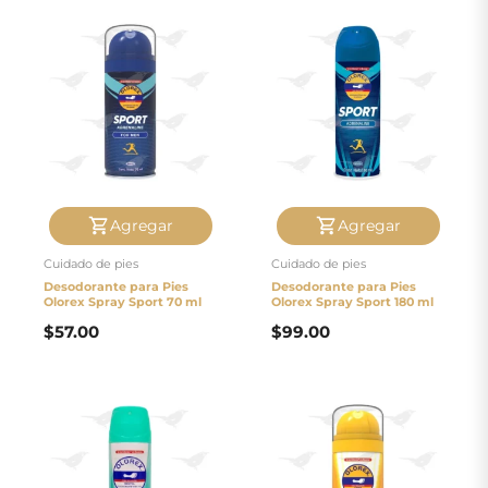
Agregar
Agregar
Cuidado de pies
Cuidado de pies
Desodorante para Pies
Desodorante para Pies
Olorex Spray Sport 70 ml
Olorex Spray Sport 180 ml
$
57.00
$
99.00