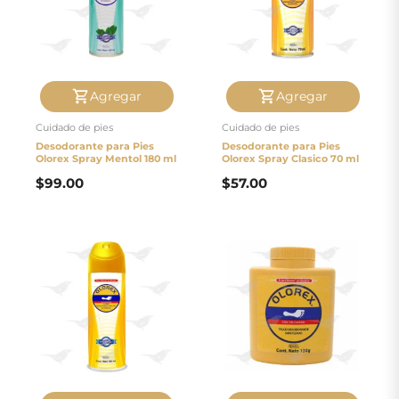
Agregar
Agregar
Cuidado de pies
Cuidado de pies
Desodorante para Pies
Desodorante para Pies
Olorex Spray Mentol 180 ml
Olorex Spray Clasico 70 ml
$
99.00
$
57.00