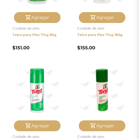
pago
Agregar
Agregar
Contacto
Cuidado de pies
Cuidado de pies
Talco para Pies Ting 85g
Talco para Pies Ting 160g
$
151.00
$
155.00
Agregar
Agregar
Cuidado de pies
Cuidado de pies